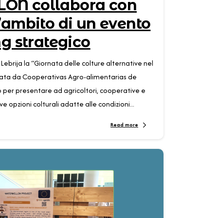
N collabora con
’ambito di un evento
g strategico
 Lebrija la “Giornata delle colture alternative nel
zata da Cooperativas Agro-alimentarias de
 per presentare ad agricoltori, cooperative e
e opzioni colturali adatte alle condizioni...
Read more