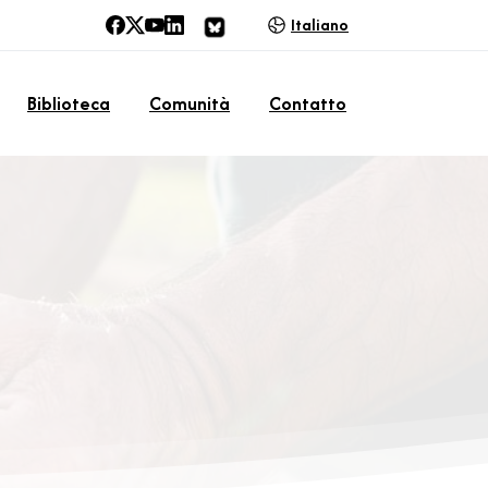
Italiano
Biblioteca
Comunità
Contatto