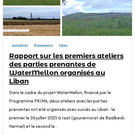
0
Actualités
Événements
Liban
Rapport sur les premiers ateliers
des parties prenantes de
WaterMellon organisés au
Liban
Dans le cadre du projet WaterMellon, financé par le
Programme PRIMA, deux ateliers avec les parties
prenantes ont été organisés avec succès au Liban : le
premier le 26 juillet 2025 à Iaat (gouvernorat de Baalbeck-
Hermel) et le second le...