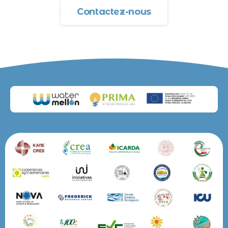
Contactez-nous