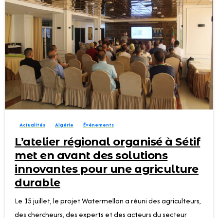
0
Actualités
Algérie
Événements
L’atelier régional organisé à Sétif
met en avant des solutions
innovantes pour une agriculture
durable
Le 15 juillet, le projet Watermellon a réuni des agriculteurs,
des chercheurs, des experts et des acteurs du secteur