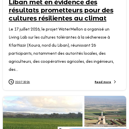
Liban met en évidence des
résultats prometteurs pour des
cultures résilientes au climat
Le 17 juillet 2026, le projet WaterMellon a organisé un
Living Lab sur les cultures tolérantes à la sécheresse à
KfarHazir (Koura, nord du Liban), réunissant 26
participants, notamment des autorités locales, des
agriculteurs, des coopératives agricoles, des ingénieurs,
des...
Read more
22.07.2026