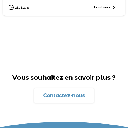
Read more
21.01.2026
Vous souhaitez en savoir plus ?
Contactez-nous