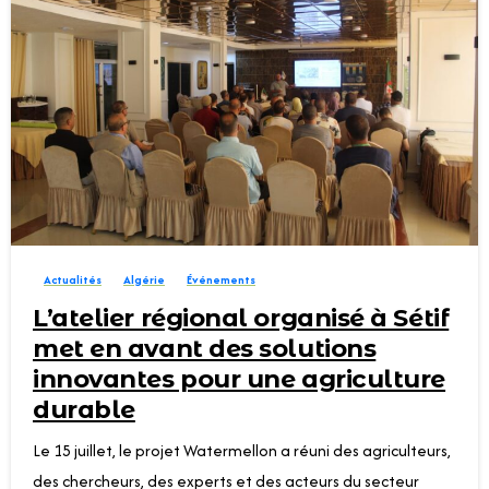
0
Actualités
Algérie
Événements
L’atelier régional organisé à Sétif
met en avant des solutions
innovantes pour une agriculture
durable
Le 15 juillet, le projet Watermellon a réuni des agriculteurs,
des chercheurs, des experts et des acteurs du secteur