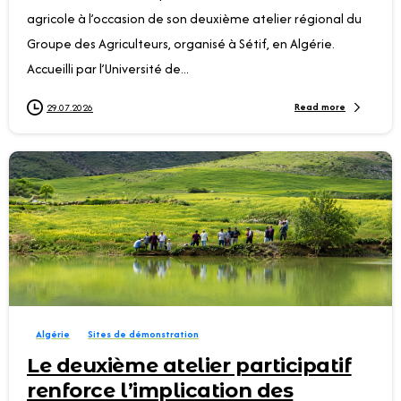
agricole à l’occasion de son deuxième atelier régional du
Groupe des Agriculteurs, organisé à Sétif, en Algérie.
Accueilli par l’Université de...
Read more
29.07.2026
0
Algérie
Sites de démonstration
Le deuxième atelier participatif
renforce l’implication des