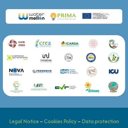
Legal Notice
–
Cookies Policy
–
Data protection