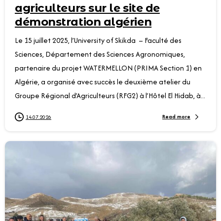
agriculteurs sur le site de
démonstration algérien
Le 15 juillet 2025, l’University of Skikda – Faculté des
Sciences, Département des Sciences Agronomiques,
partenaire du projet WATERMELLON (PRIMA Section 1) en
Algérie, a organisé avec succès le deuxième atelier du
Groupe Régional d’Agriculteurs (RFG2) à l’Hôtel El Hidab, à...
Read more
14.07.2026