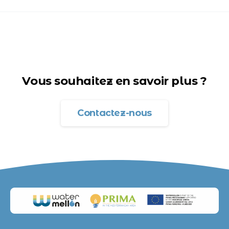
Vous souhaitez en savoir plus ?
Contactez-nous