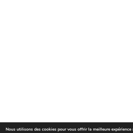
Nous utilisons des cookies pour vous offrir la meilleure expérience 