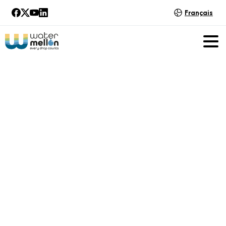
Français
Événements