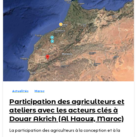
0
Actualités
Maroc
Participation des agriculteurs et
ateliers avec les acteurs clés à
Douar Akrich (Al Haouz, Maroc)
La participation des agriculteurs à la conception et à la