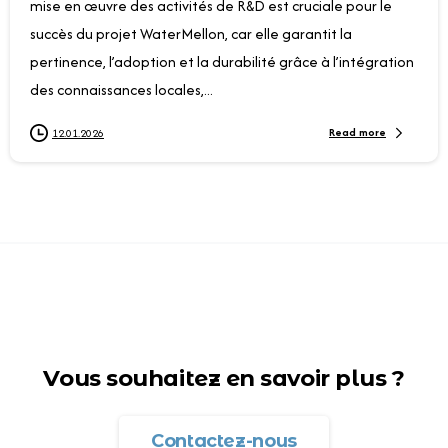
mise en œuvre des activités de R&D est cruciale pour le
succès du projet WaterMellon, car elle garantit la
pertinence, l’adoption et la durabilité grâce à l’intégration
des connaissances locales,...
Read more
12.01.2026
Vous souhaitez en savoir plus ?
Contactez-nous