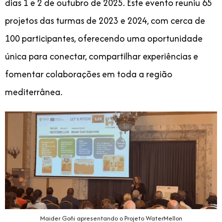
dias 1 e 2 de outubro de 2025. Este evento reuniu 65
projetos das turmas de 2023 e 2024, com cerca de
100 participantes, oferecendo uma oportunidade
única para conectar, compartilhar experiências e
fomentar colaborações em toda a região
mediterrânea.
Maider Goñi apresentando o Projeto WaterMellon