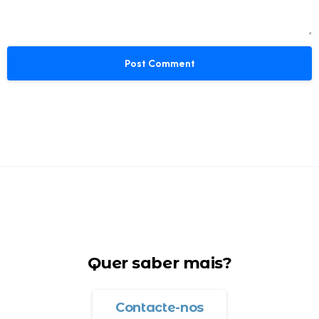
Quer saber mais?
Contacte-nos