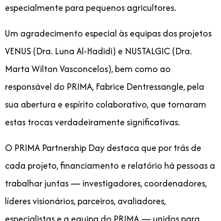
especialmente para pequenos agricultores.
Um agradecimento especial às equipas dos projetos
VENUS (Dra. Luna Al-Hadidi) e NUSTALGIC (Dra.
Marta Wilton Vasconcelos), bem como ao
responsável do PRIMA, Fabrice Dentressangle, pela
sua abertura e espírito colaborativo, que tornaram
estas trocas verdadeiramente significativas.
O PRIMA Partnership Day destaca que por trás de
cada projeto, financiamento e relatório há pessoas a
trabalhar juntas — investigadores, coordenadores,
líderes visionários, parceiros, avaliadores,
especialistas e a equipa do PRIMA — unidos para