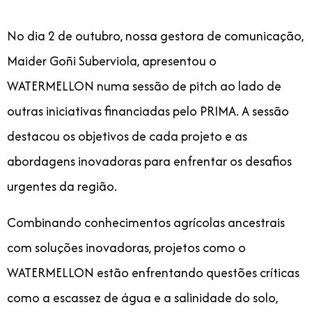
No dia 2 de outubro, nossa gestora de comunicação,
Maider Goñi Suberviola, apresentou o
WATERMELLON numa sessão de pitch ao lado de
outras iniciativas financiadas pelo PRIMA. A sessão
destacou os objetivos de cada projeto e as
abordagens inovadoras para enfrentar os desafios
urgentes da região.
Combinando conhecimentos agrícolas ancestrais
com soluções inovadoras, projetos como o
WATERMELLON estão enfrentando questões críticas
como a escassez de água e a salinidade do solo,