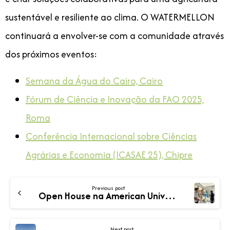
sustentável e resiliente ao clima. O WATERMELLON
continuará a envolver-se com a comunidade através
dos próximos eventos:
Semana da Água do Cairo, Cairo
Fórum de Ciência e Inovação da FAO 2025,
Roma
Conferência Internacional sobre Ciências
Agrárias e Economia (ICASAE 25), Chipre
Previous post
Open House na American University of Beirut
Next post