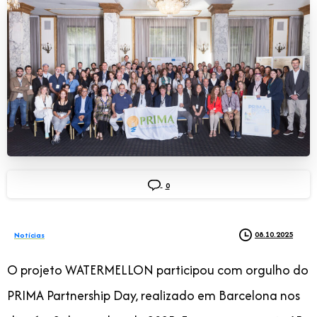
0
08.10.2025
Notícias
O projeto WATERMELLON participou com orgulho do
PRIMA Partnership Day, realizado em Barcelona nos