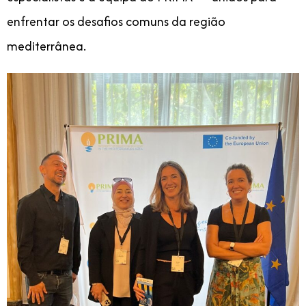
enfrentar os desafios comuns da região
mediterrânea.