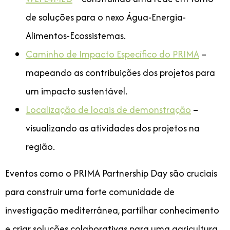
de soluções para o nexo Água-Energia-
Alimentos-Ecossistemas.
Caminho de Impacto Específico do PRIMA
–
mapeando as contribuições dos projetos para
um impacto sustentável.
Localização de locais de demonstração
–
visualizando as atividades dos projetos na
região.
Eventos como o PRIMA Partnership Day são cruciais
para construir uma forte comunidade de
investigação mediterrânea, partilhar conhecimento
e criar soluções colaborativas para uma agricultura