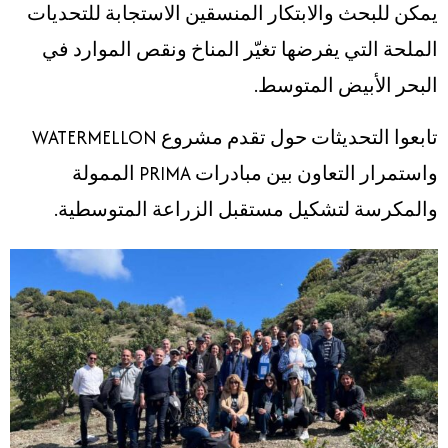
يمكن للبحث والابتكار المنسقين الاستجابة للتحديات
الملحة التي يفرضها تغيّر المناخ ونقص الموارد في
البحر الأبيض المتوسط.
تابعوا التحديثات حول تقدم مشروع WATERMELLON
واستمرار التعاون بين مبادرات PRIMA الممولة
والمكرسة لتشكيل مستقبل الزراعة المتوسطية.