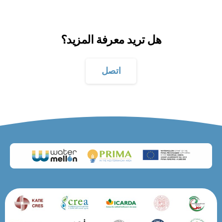
هل تريد معرفة المزيد؟
اتصل