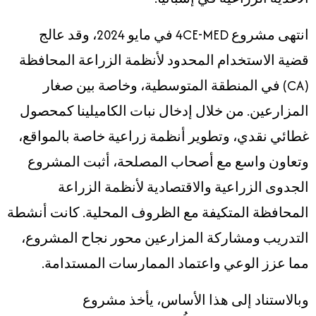
انتهى مشروع 4CE-MED في مايو 2024، وقد عالج
قضية الاستخدام المحدود لأنظمة الزراعة المحافظة
(CA) في المنطقة المتوسطية، وخاصة بين صغار
المزارعين. من خلال إدخال نبات الكاميلينا كمحصول
غطائي نقدي، وتطوير أنظمة زراعية خاصة بالمواقع،
وتعاون واسع مع أصحاب المصلحة، أثبت المشروع
الجدوى الزراعية والاقتصادية لأنظمة الزراعة
المحافظة المتكيفة مع الظروف المحلية. كانت أنشطة
التدريب ومشاركة المزارعين محور نجاح المشروع،
مما عزز الوعي واعتماد الممارسات المستدامة.
وبالاستناد إلى هذا الأساس، يأخذ مشروع