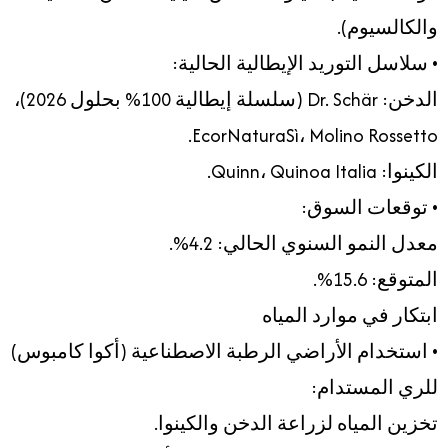
والكالسيوم).
• سلاسل التوريد الإيطالية الحالية:
الدخن: Dr. Schär (سلسلة إيطالية 100% بحلول 2026)،
EcorNaturaSì، Molino Rossetto.
الكينوا: Quinn، Quinoa Italia.
• توقعات السوق:
معدل النمو السنوي الحالي: 4.2%.
المتوقع: 15.6%.
ابتكار في موارد المياه
• استخدام الأراضي الرطبة الاصطناعية (أكوا كامبوس)
للري المستدام:
تخزين المياه لزراعة الدخن والكينوا.