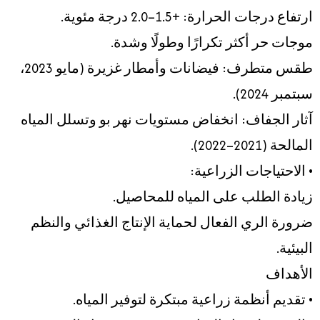
ارتفاع درجات الحرارة: +1.5–2.0 درجة مئوية.
موجات حر أكثر تكرارًا وطولًا وشدة.
طقس متطرف: فيضانات وأمطار غزيرة (مايو 2023،
سبتمبر 2024).
آثار الجفاف: انخفاض مستويات نهر بو وتسلل المياه
المالحة (2021–2022).
• الاحتياجات الزراعية:
زيادة الطلب على المياه للمحاصيل.
ضرورة الري الفعال لحماية الإنتاج الغذائي والنظم
البيئية.
الأهداف
• تقديم أنظمة زراعية مبتكرة لتوفير المياه.