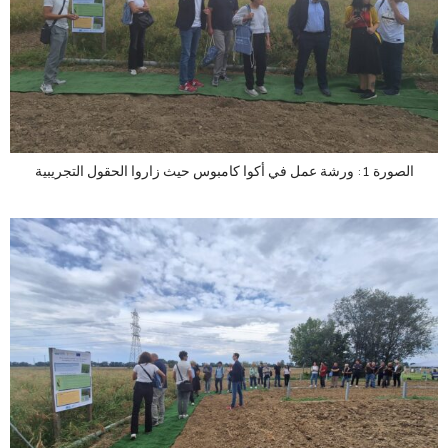
الصورة 1: ورشة عمل في أكوا كامبوس حيث زاروا الحقول التجريبية