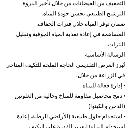
التخفيف من الفيضانات من خلال تأخير الذروة.
الترشيح الطبيعي يحسن جودة المياه.
ضمان توفر المياه خلال فترات الجفاف.
المساهمة في إعادة تغذية المياه الجوفية وتقليل
النترات.
الرسالة الأساسية
تُبرز العرض التقديمي الحاجة الملحة للتكيف المناخي
في الزراعة من خلال:
• إدارة فعالة للمياه.
• دمج محاصيل مقاومة للمناخ وخالية من الغلوتين
(الدخن والكينوا).
• استخدام حلول طبيعية (الأراضي الرطبة، إعادة
استخدام المياه) لتعزيز القدرة على التكيف،