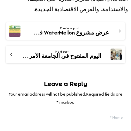
والاستدامة، والفرص الاقتصادية الجديدة.
Previous post
عرض مشروع WaterMellon في المؤتمر السادس والثلاثين لـ AAIC في الولايات المتحدة الأمريكية
Next post
اليوم المفتوح في الجامعة الأمريكية في بيروت
Leave a Reply
Your email address will not be published.Required fields are
marked *
*
Name