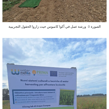
الصورة 2: ورشة عمل في أكوا كامبوس حيث زاروا الحقول التجريبية