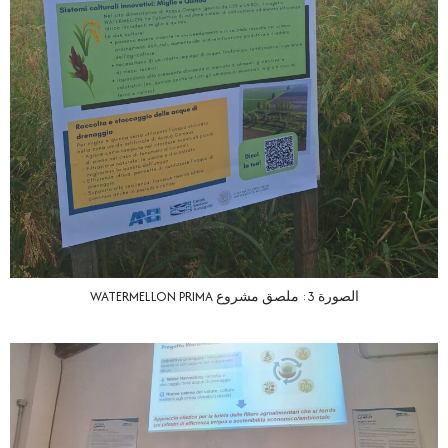
الصورة 3: ملصق مشروع WATERMELLON PRIMA