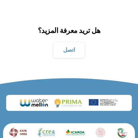
هل تريد معرفة المزيد؟
اتصل