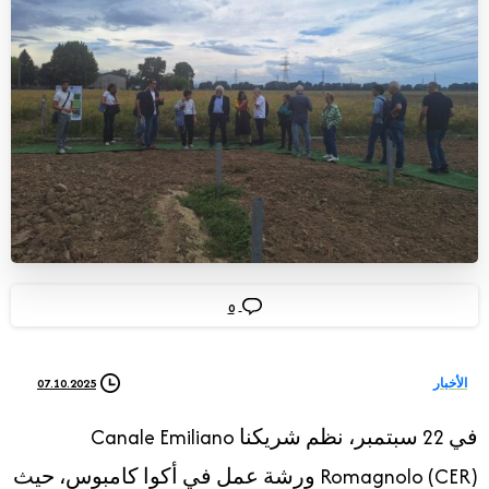
0
07.10.2025
الأخبار
في 22 سبتمبر، نظم شريكنا Canale Emiliano
Romagnolo (CER) ورشة عمل في أكوا كامبوس، حيث