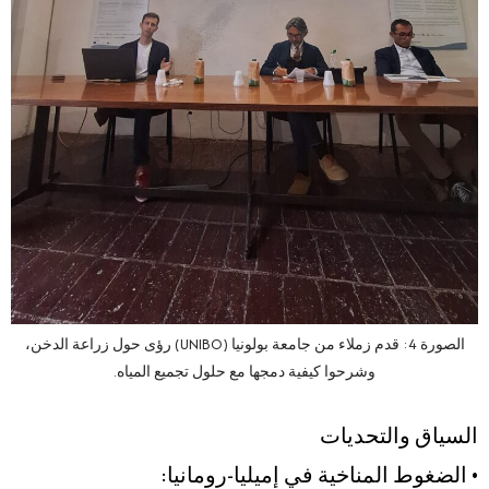
الصورة 4: قدم زملاء من جامعة بولونيا (UNIBO) رؤى حول زراعة الدخن،
وشرحوا كيفية دمجها مع حلول تجميع المياه.
السياق والتحديات
• الضغوط المناخية في إميليا-رومانيا: