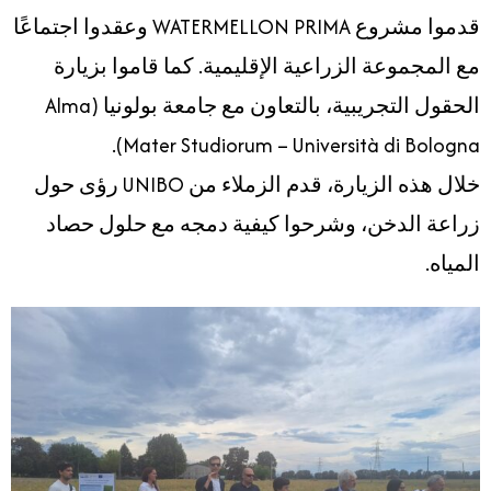
قدموا مشروع WATERMELLON PRIMA وعقدوا اجتماعًا
مع المجموعة الزراعية الإقليمية. كما قاموا بزيارة
الحقول التجريبية، بالتعاون مع جامعة بولونيا (Alma
Mater Studiorum – Università di Bologna).
خلال هذه الزيارة، قدم الزملاء من UNIBO رؤى حول
زراعة الدخن، وشرحوا كيفية دمجه مع حلول حصاد
المياه.