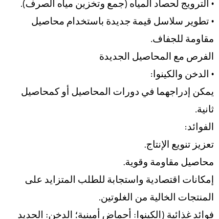
• الترويج لحصاد المياه (جمع وتخزين مياه الصرف).
• تطوير سلاسل قيمة جديدة باستخدام محاصيل
مقاومة للجفاف.
الفرص مع المحاصيل الجديدة
• الدخن والكينوا:
يمكن إدراجهما في دورات المحاصيل أو كمحاصيل
ثانية.
الفوائد:
تعزيز تنويع الإنتاج.
محاصيل مقاومة وقوية.
إمكانات اقتصادية واستجابة للطلب المتزايد على
المنتجات الخالية من الغلوتين.
فوائد غذائية (الكينوا: أحماض أمينية؛ الدخن: الحديد