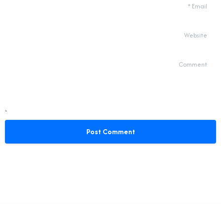
*
Email
Website
Comment