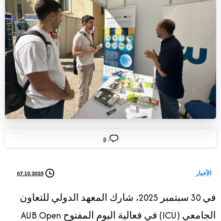
0
07.10.2025
الأخبار
في 30 سبتمبر 2025، شارك المعهد الدولي للتعاون
الجامعي (ICU) في فعالية اليوم المفتوح AUB Open