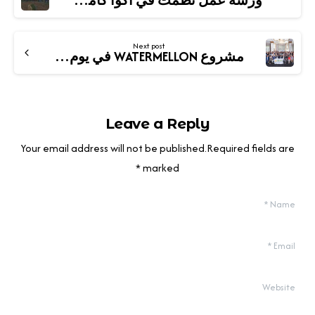
ورشة عمل نُظمت في أكوا كامبوس، إيطاليا
Next post
مشروع WATERMELLON في يوم الشراكة PRIMA 2025 في برشلونة
Leave a Reply
Your email address will not be published.Required fields are
marked *
*
Name
*
Email
Website