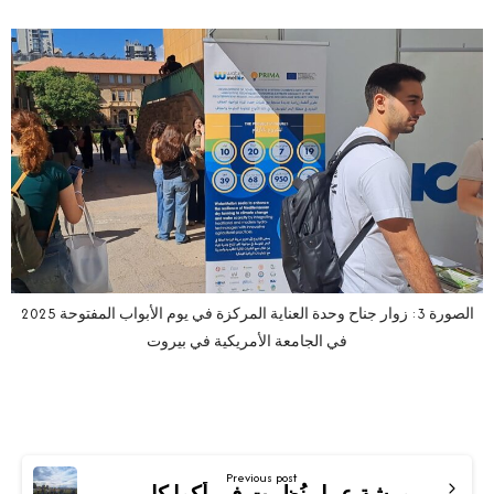
الصورة 3: زوار جناح وحدة العناية المركزة في يوم الأبواب المفتوحة 2025
في الجامعة الأمريكية في بيروت
Previous post