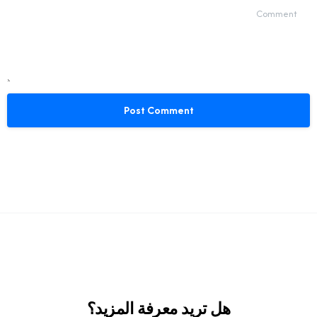
Comment
هل تريد معرفة المزيد؟