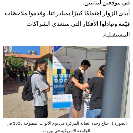
في موقعين لبنانيين.
أبدى الزوار اهتمامًا كبيرًا بمبادراتنا، وقدموا ملاحظات
قيّمة وتبادلوا الأفكار التي ستغذي الشراكات
المستقبلية.
الصورة 1: جناح وحدة العناية المركزة في يوم الأبواب المفتوحة 2025 في
الجامعة الأمريكية في بيروت