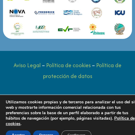
Aviso Legal
–
Política de cookies
–
Política de
protección de datos
Utilizamos cookies propias y de terceros para analizar el uso del si
web y mostrarte información comercial relacionada con tus
preferencias sobre la base de un perfil elaborado a partir de tus
hábitos de navegación (por ejemplo, páginas visitadas).
Política de
cookies
.