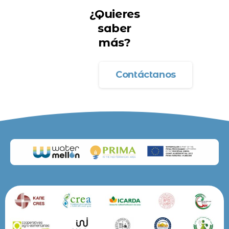
¿Quieres
saber
más?
Contáctanos