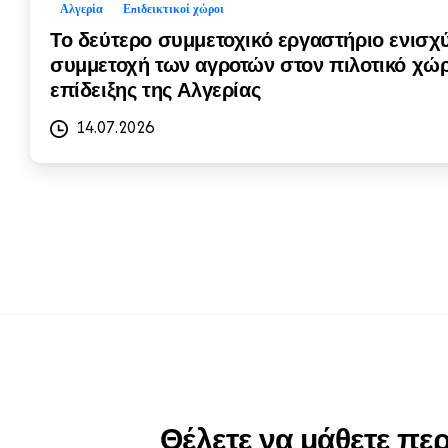
Αλγερία
Επιδεικτικοί χώροι
Το δεύτερο συμμετοχικό εργαστήριο ενισχύ
συμμετοχή των αγροτών στον πιλοτικό χώ
επίδειξης της Αλγερίας
14.07.2026
Θέλετε να μάθετε πε