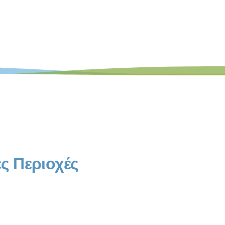
ς Περιοχές