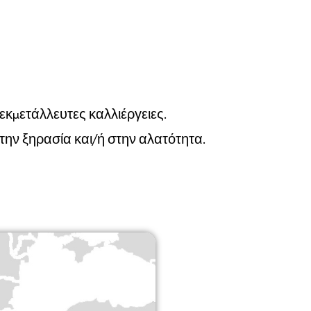
εκμετάλλευτες καλλιέργειες.
την ξηρασία και/ή στην αλατότητα.