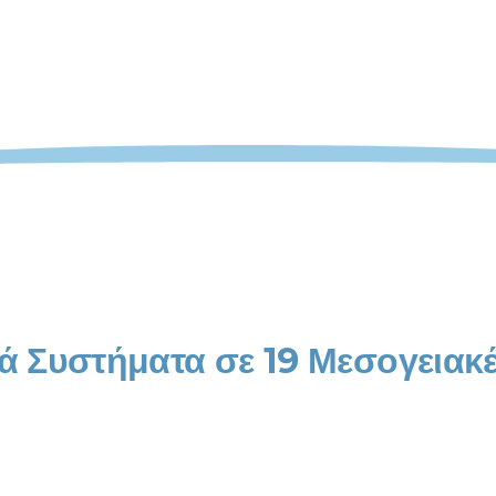
ά Συστήματα σε 19 Μεσογειακέ