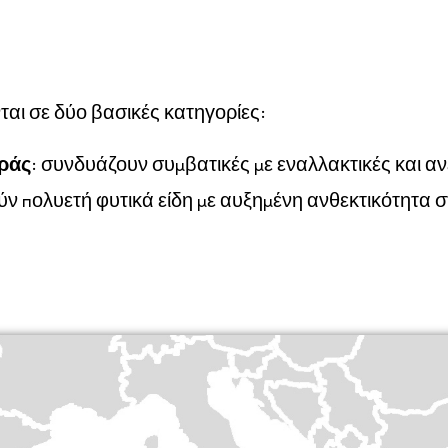
ται σε δύο βασικές κατηγορίες:
ράς
: συνδυάζουν συμβατικές με εναλλακτικές και αν
ύν πολυετή φυτικά είδη με αυξημένη ανθεκτικότητα σ