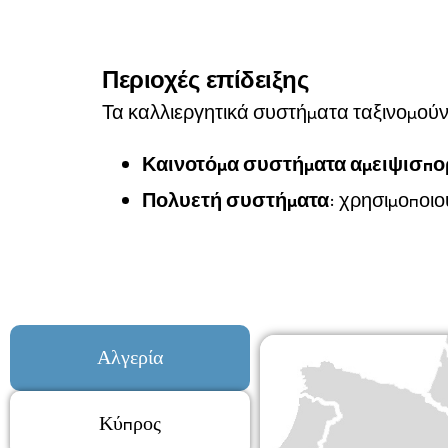
Περιοχές επίδειξης
Τα καλλιεργητικά συστήματα ταξινομούν
Καινοτόμα συστήματα αμειψισπο
Πολυετή συστήματα
: χρησιμοποιο
Αλγερία
Κύπρος