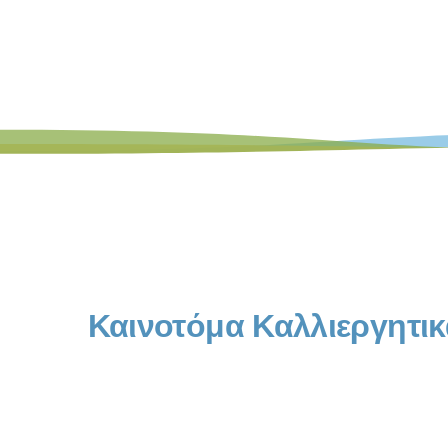
Καινοτόμα Καλλιεργητικ