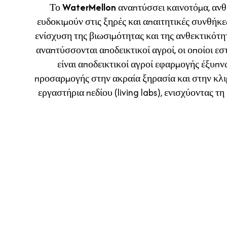
Το
WaterMellon
αναπτύσσει καινοτόμα, ανθ
ευδοκιμούν στις ξηρές και απαιτητικές συνθήκε
ενίσχυση της βιωσιμότητας και της ανθεκτικότητ
αναπτύσσονται αποδεικτικοί αγροί, οι οποίοι ε
είναι αποδεικτικοί αγροί εφαρμογής έξυπ
προσαρμογής στην ακραία ξηρασία και στην κλιμ
εργαστήρια πεδίου (living labs), ενισχύοντας 